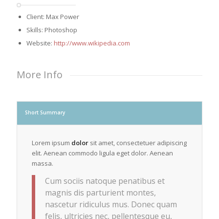
Client: Max Power
Skills: Photoshop
Website:
http://www.wikipedia.com
More Info
Short Summary
Lorem ipsum
dolor
sit amet, consectetuer adipiscing
elit. Aenean commodo ligula eget dolor. Aenean
massa.
Cum sociis natoque penatibus et
magnis dis parturient montes,
nascetur ridiculus mus. Donec quam