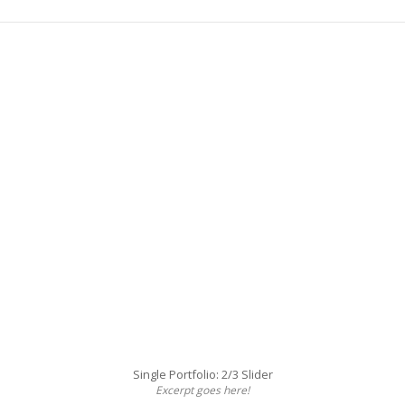
Single Portfolio: 2/3 Slider
Excerpt goes here!