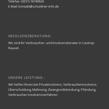
Telefax: (0231) 16740626
E-Mail: kontakt@schuldner-info.de
INSOLVENZBERATUNG:
Wir sind Ihr Verbraucher- und Insolvenzberater in Castrop-
Rauxel.
UNSERE LEISTUNG :
Wir helfen Ihnen bei Privatinsolvenz, Verbraucherinsolvenz,
Überschuldung, Mahnung, Zwangsvollstreckung, Pfändung,
Verbraucher-insolvenzverfahren.