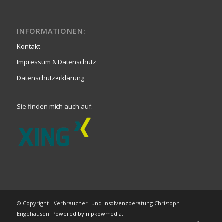
INFORMATIONEN:
Kontakt
Impressum & Datenschutz
Datenschutzerklärung
Sie finden mich auch auf:
© Copyright - Verbraucher- und Insolvenzberatung Christoph
Engehausen.
Powered by nipkowmedia.