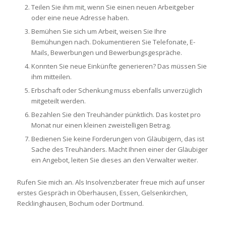
Teilen Sie ihm mit, wenn Sie einen neuen Arbeitgeber
oder eine neue Adresse haben.
Bemühen Sie sich um Arbeit, weisen Sie Ihre
Bemühungen nach. Dokumentieren Sie Telefonate, E-
Mails, Bewerbungen und Bewerbungsgespräche.
Konnten Sie neue Einkünfte generieren? Das müssen Sie
ihm mitteilen.
Erbschaft oder Schenkung muss ebenfalls unverzüglich
mitgeteilt werden.
Bezahlen Sie den Treuhänder pünktlich. Das kostet pro
Monat nur einen kleinen zweistelligen Betrag.
Bedienen Sie keine Forderungen von Gläubigern, das ist
Sache des Treuhänders. Macht Ihnen einer der Gläubiger
ein Angebot, leiten Sie dieses an den Verwalter weiter.
Rufen Sie mich an. Als Insolvenzberater freue mich auf unser
erstes Gespräch in Oberhausen, Essen, Gelsenkirchen,
Recklinghausen, Bochum oder Dortmund.