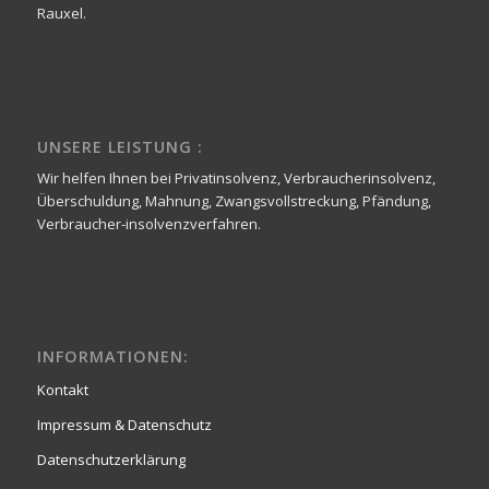
Rauxel.
UNSERE LEISTUNG :
Wir helfen Ihnen bei Privatinsolvenz, Verbraucherinsolvenz,
Überschuldung, Mahnung, Zwangsvollstreckung, Pfändung,
Verbraucher-insolvenzverfahren.
INFORMATIONEN:
Kontakt
Impressum & Datenschutz
Datenschutzerklärung