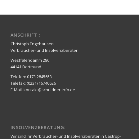
ANSCHRIFT :
Christoph Engehausen
Verbraucher- und Insolvenzberater
Westfalendamm 280
44141 Dortmund
Telefon: 0173 2845653
Telefax: (0231) 16740626
E-Mail: kontakt@schuldner-info.de
INSOLVENZBERATUNG:
Wir sind Ihr Verbraucher- und Insolvenzberater in Castrop-